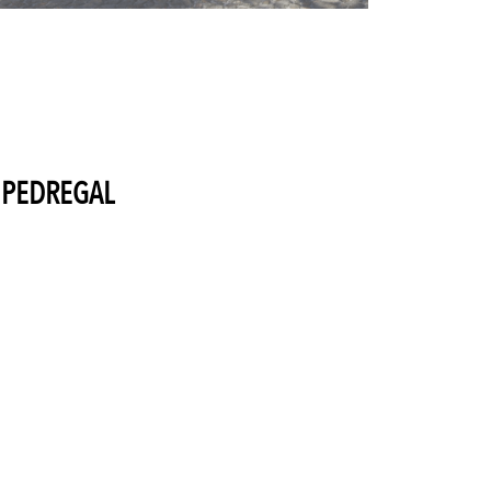
 PEDREGAL