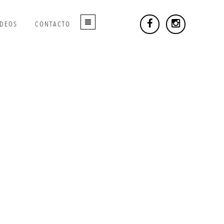
IDEOS
CONTACTO