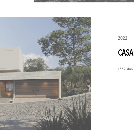
2022
CASA
LEER MÁS