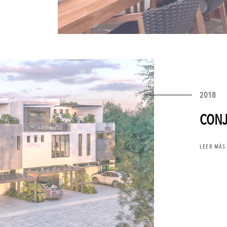
2018
CONJ
LEER MÁS