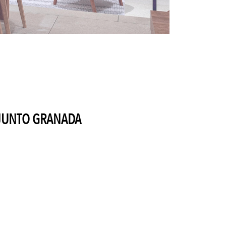
UNTO GRANADA