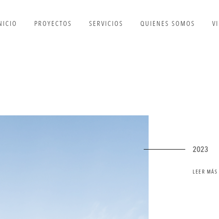
NICIO
PROYECTOS
SERVICIOS
QUIENES SOMOS
V
2023
LEER MÁS