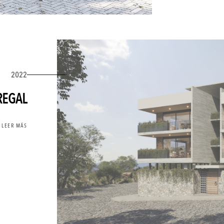
2022
REGAL
LEER MÁS