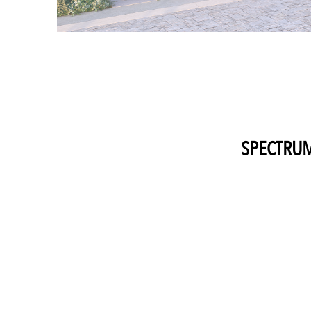
SPECTRU