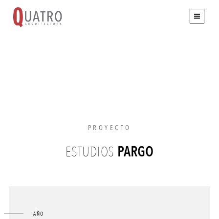
PROYECTO
ESTUDIOS
PARGO
AÑO