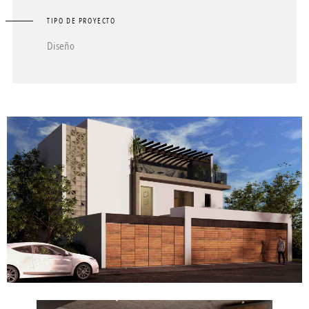
TIPO DE PROYECTO
Diseño