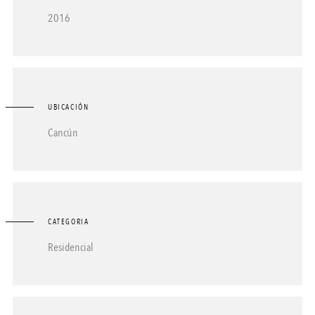
2016
UBICACIÓN
Cancún
CATEGORIA
Residencial