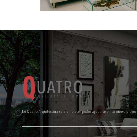
En Quatro Arquitectura será un placer poder ayudarte en tu nuevo proyec