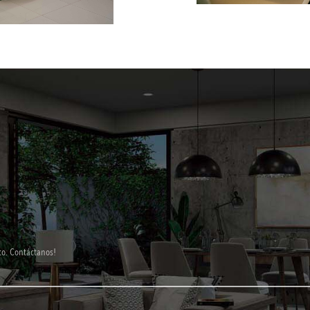
to. Contáctanos!