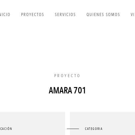
NICIO
PROYECTOS
SERVICIOS
QUIENES SOMOS
V
PROYECTO
AMARA 701
ICACIÓN
CATEGORIA