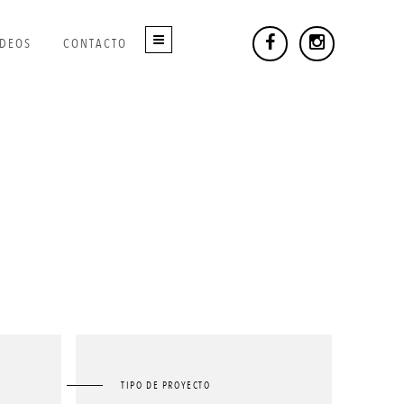
IDEOS
CONTACTO
TIPO DE PROYECTO