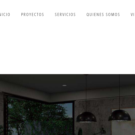
NICIO
PROYECTOS
SERVICIOS
QUIENES SOMOS
V