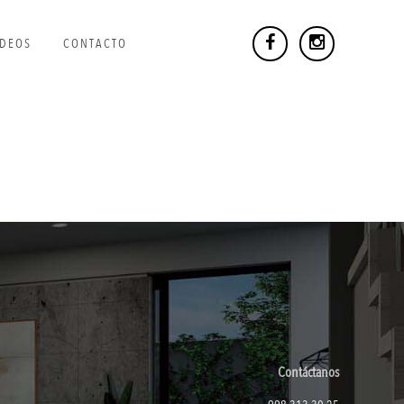
IDEOS
CONTACTO
Contáctanos