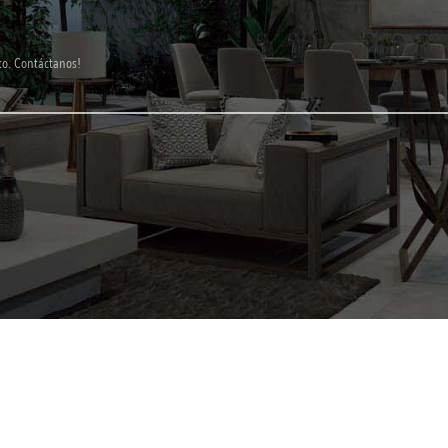
to. Contáctanos!