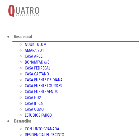
Residencial
NUÚK TULUM
AMARA 701
CASA ARCE
BONAMPAK 6/8
CASA PEDREGAL
CASA CASTAÑO
CASA FUENTE DE DIANA
CASA FUENTE LOURDES
CASA FUENTE VENUS
CASA HD2
CASA IH-C6
CASA OLMO
ESTUDIOS PARGO
Desarrollos
CONJUNTO GRANADA
RESIDENCIAL EL RECINTO